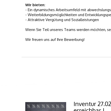
Wir bieten:
- Ein dynamisches Arbeitsumfeld mit abwechslung
- Weiterbildungsmöglichkeiten und Entwicklungspe
- Attraktive Vergütung und Sozialleistungen
Wenn Sie Teil unseres Teams werden möchten, sen
Wir freuen uns auf Ihre Bewerbung!
Inventur 27.0
erreichbar !