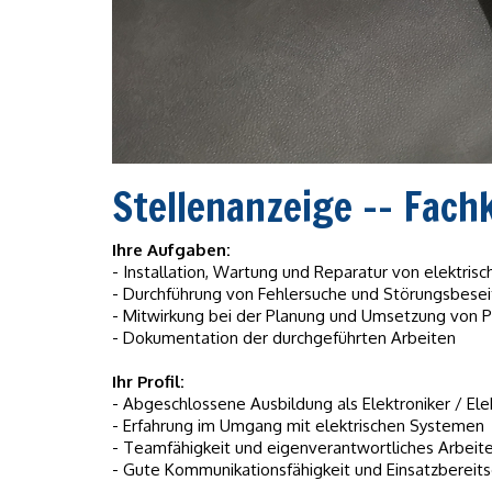
Stellenanzeige -- Fachk
Ihre Aufgaben:
- Installation, Wartung und Reparatur von elektri
- Durchführung von Fehlersuche und Störungsbesei
- Mitwirkung bei der Planung und Umsetzung von P
- Dokumentation der durchgeführten Arbeiten
Ihr Profil:
- Abgeschlossene Ausbildung als Elektroniker / Elek
- Erfahrung im Umgang mit elektrischen Systemen
- Teamfähigkeit und eigenverantwortliches Arbeit
- Gute Kommunikationsfähigkeit und Einsatzbereits