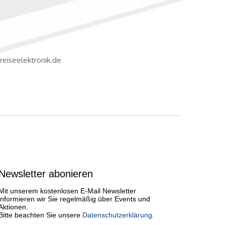
reiseelektronik.de
Newsletter abonieren
Mit unserem kostenlosen E-Mail Newsletter
informieren wir Sie regelmäßig über Events und
Aktionen.
Bitte beachten Sie unsere
Datenschutzerklärung
.