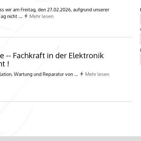
ss wir am Freitag, den 27.02.2026, aufgrund unserer
g nicht ...
Mehr lesen
 -- Fachkraft in der Elektronik
t !
llation, Wartung und Reparatur von ...
Mehr lesen