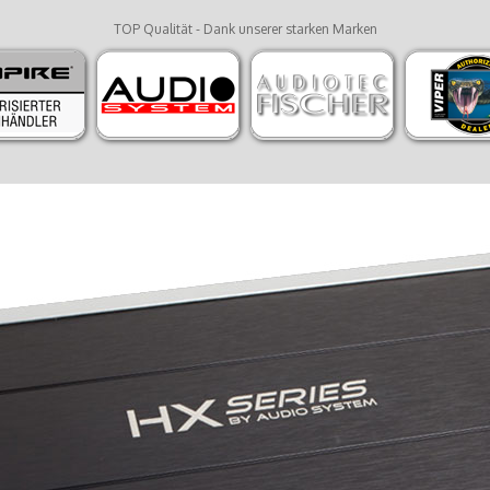
TOP Qualität - Dank unserer starken Marken