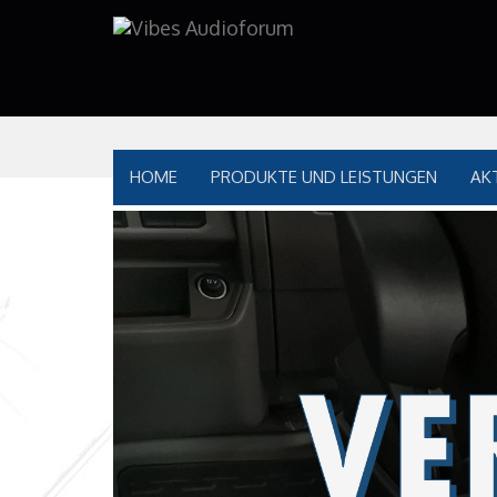
HOME
PRODUKTE UND LEISTUNGEN
AK