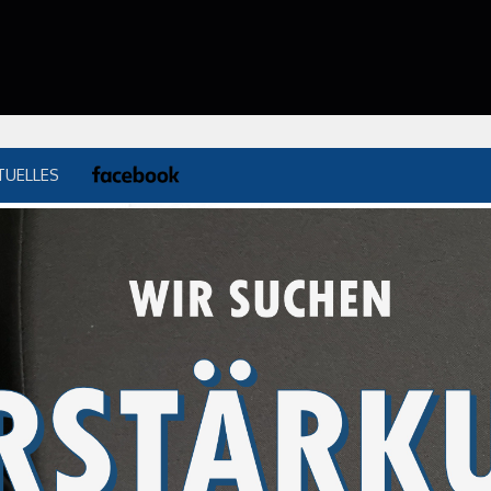
TUELLES