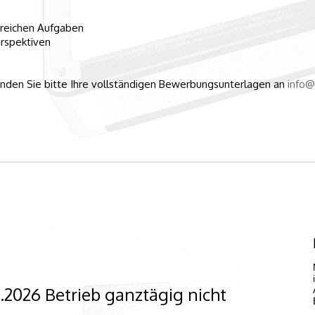
sreichen Aufgaben
rspektiven
den Sie bitte Ihre vollständigen Bewerbungsunterlagen an
info@
2.2026 Betrieb ganztägig nicht